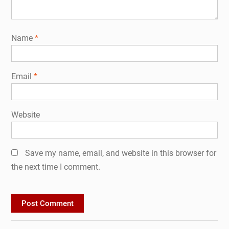
Name
*
Email
*
Website
Save my name, email, and website in this browser for
the next time I comment.