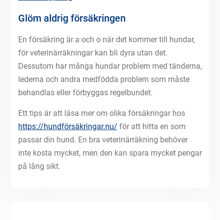
Glöm aldrig försäkringen
En försäkring är a och o när det kommer till hundar,
för veterinärräkningar kan bli dyra utan det.
Dessutom har många hundar problem med tänderna,
lederna och andra medfödda problem som måste
behandlas eller förbyggas regelbundet.
Ett tips är att läsa mer om olika försäkringar hos
https://hundförsäkringar.nu/
för att hitta en som
passar din hund. En bra veterinärräkning behöver
inte kosta mycket, men den kan spara mycket pengar
på lång sikt.