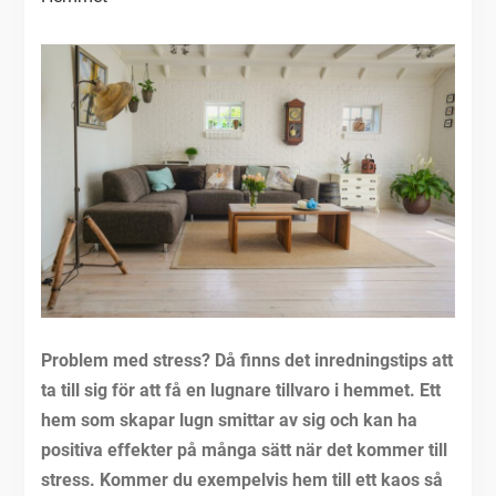
Problem med stress? Då finns det inredningstips att
ta till sig för att få en lugnare tillvaro i hemmet. Ett
hem som skapar lugn smittar av sig och kan ha
positiva effekter på många sätt när det kommer till
stress. Kommer du exempelvis hem till ett kaos så