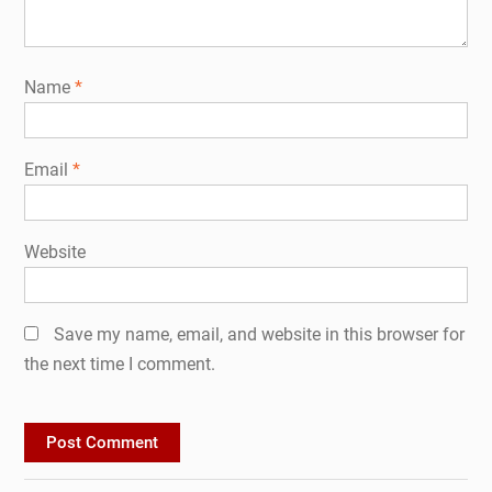
Name
*
Email
*
Website
Save my name, email, and website in this browser for
the next time I comment.