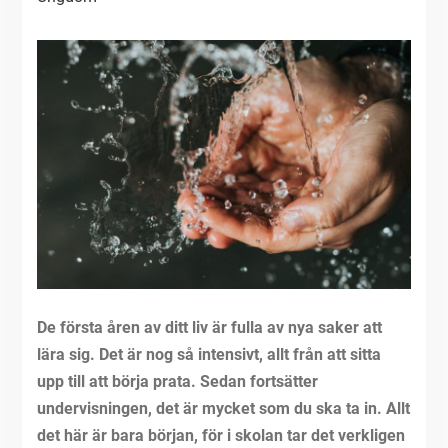
De första åren av ditt liv är fulla av nya saker att
lära sig. Det är nog så intensivt, allt från att sitta
upp till att börja prata. Sedan fortsätter
undervisningen, det är mycket som du ska ta in. Allt
det här är bara början, för i skolan tar det verkligen