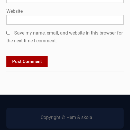
Website
Save my name, email, and website in this browser for
the next time I comment.
Copyright © Hem & skola