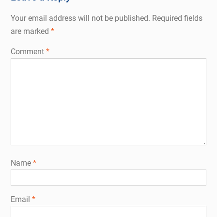
Your email address will not be published.
Required fields
are marked
*
Comment
*
Name
*
Email
*